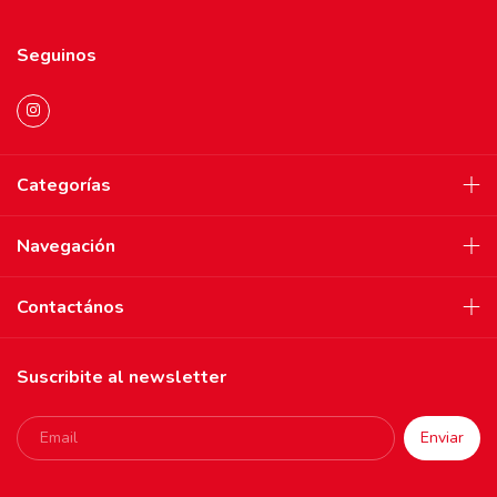
Seguinos
Categorías
Navegación
Contactános
Suscribite al newsletter