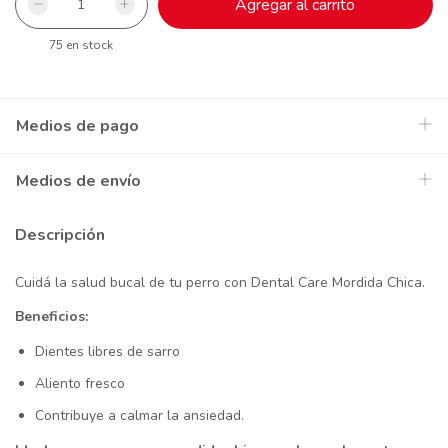
75
en stock
Medios de pago
Medios de envío
Descripción
Cuidá la salud bucal de tu perro con Dental Care Mordida Chica.
Beneficios:
Dientes libres de sarro
Aliento fresco
Contribuye a calmar la ansiedad.