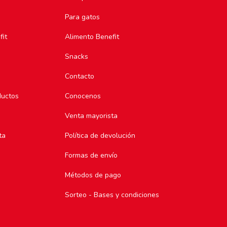
Para gatos
fit
Alimento Benefit
Snacks
Contacto
ductos
Conocenos
Venta mayorista
ta
Política de devolución
Formas de envío
Métodos de pago
Sorteo - Bases y condiciones