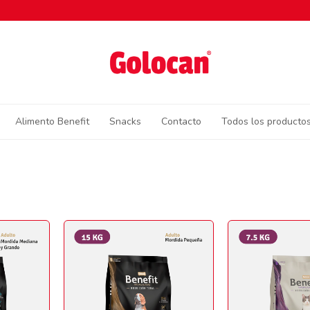
Alimento Benefit
Snacks
Contacto
Todos los producto