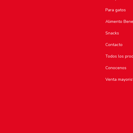
Para gatos
Alimento Bene
Snacks
Contacto
Todos los pro
Conocenos
Venta mayoris