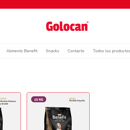
Alimento Benefit
Snacks
Contacto
Todos los producto