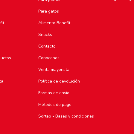
Para gatos
fit
Alimento Benefit
Snacks
Contacto
ductos
Conocenos
Venta mayorista
ta
Política de devolución
Formas de envío
Métodos de pago
Sorteo - Bases y condiciones