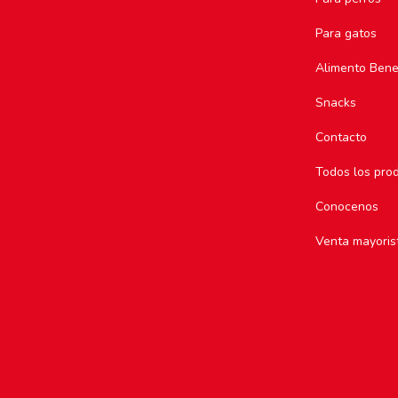
Para gatos
Alimento Bene
Snacks
Contacto
Todos los pro
Conocenos
Venta mayoris