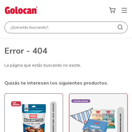
Error - 404
La página que estás buscando no existe.
Quizás te interesen los siguientes productos.